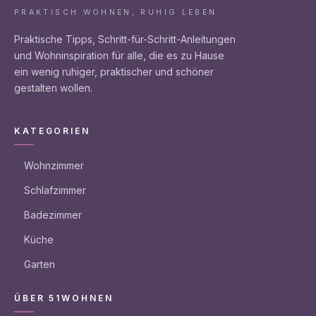
PRAKTISCH WOHNEN, RUHIG LEBEN
Praktische Tipps, Schritt-für-Schritt-Anleitungen
und Wohn­inspiration für alle, die es zu Hause
ein wenig ruhiger, praktischer und schöner
gestalten wollen.
KATEGORIEN
Wohnzimmer
Schlafzimmer
Badezimmer
Küche
Garten
ÜBER 51WOHNEN