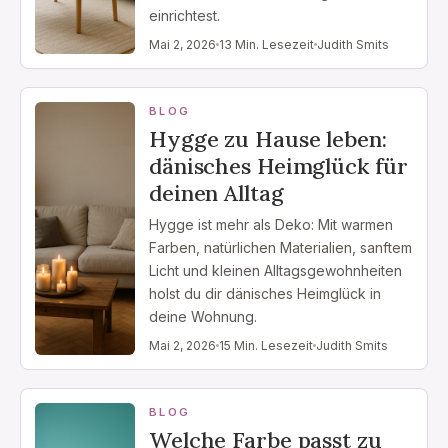
einrichtest.
Mai 2, 2026
13 Min. Lesezeit
Judith Smits
BLOG
Hygge zu Hause leben:
dänisches Heimglück für
deinen Alltag
Hygge ist mehr als Deko: Mit warmen
Farben, natürlichen Materialien, sanftem
Licht und kleinen Alltagsgewohnheiten
holst du dir dänisches Heimglück in
deine Wohnung.
Mai 2, 2026
15 Min. Lesezeit
Judith Smits
BLOG
Welche Farbe passt zu