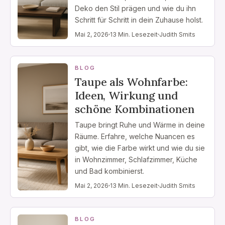
Deko den Stil prägen und wie du ihn
Schritt für Schritt in dein Zuhause holst.
Mai 2, 2026
13 Min. Lesezeit
Judith Smits
BLOG
Taupe als Wohnfarbe:
Ideen, Wirkung und
schöne Kombinationen
Taupe bringt Ruhe und Wärme in deine
Räume. Erfahre, welche Nuancen es
gibt, wie die Farbe wirkt und wie du sie
in Wohnzimmer, Schlafzimmer, Küche
und Bad kombinierst.
Mai 2, 2026
13 Min. Lesezeit
Judith Smits
BLOG