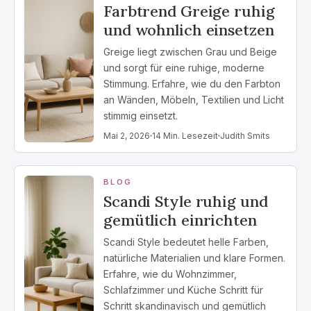
Farbtrend Greige ruhig
und wohnlich einsetzen
Greige liegt zwischen Grau und Beige
und sorgt für eine ruhige, moderne
Stimmung. Erfahre, wie du den Farbton
an Wänden, Möbeln, Textilien und Licht
stimmig einsetzt.
Mai 2, 2026
14 Min. Lesezeit
Judith Smits
BLOG
Scandi Style ruhig und
gemütlich einrichten
Scandi Style bedeutet helle Farben,
natürliche Materialien und klare Formen.
Erfahre, wie du Wohnzimmer,
Schlafzimmer und Küche Schritt für
Schritt skandinavisch und gemütlich