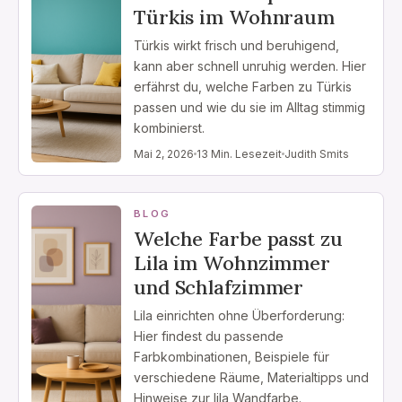
Türkis im Wohnraum
Türkis wirkt frisch und beruhigend,
kann aber schnell unruhig werden. Hier
erfährst du, welche Farben zu Türkis
passen und wie du sie im Alltag stimmig
kombinierst.
Mai 2, 2026
13 Min. Lesezeit
Judith Smits
BLOG
Welche Farbe passt zu
Lila im Wohnzimmer
und Schlafzimmer
Lila einrichten ohne Überforderung:
Hier findest du passende
Farbkombinationen, Beispiele für
verschiedene Räume, Materialtipps und
Hinweise zur lila Wandfarbe.