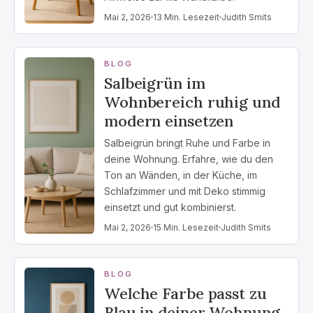
Mai 2, 2026
13 Min. Lesezeit
Judith Smits
BLOG
Salbeigrün im
Wohnbereich ruhig und
modern einsetzen
Salbeigrün bringt Ruhe und Farbe in
deine Wohnung. Erfahre, wie du den
Ton an Wänden, in der Küche, im
Schlafzimmer und mit Deko stimmig
einsetzt und gut kombinierst.
Mai 2, 2026
15 Min. Lesezeit
Judith Smits
BLOG
Welche Farbe passt zu
Blau in deiner Wohnung