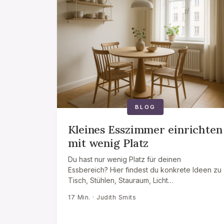
BLOG
Kleines Esszimmer einrichten
mit wenig Platz
Du hast nur wenig Platz für deinen
Essbereich? Hier findest du konkrete Ideen zu
Tisch, Stühlen, Stauraum, Licht…
17 Min. · Judith Smits