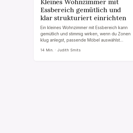
Kleines Wohnzimmer mit
Essbereich gemütlich und
klar strukturiert einrichten
Ein kleines Wohnzimmer mit Essbereich kann
gemütlich und stimmig wirken, wenn du Zonen
klug anlegst, passende Möbel auswählst…
14 Min. · Judith Smits