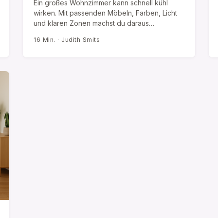
Ein großes Wohnzimmer kann schnell kühl
wirken. Mit passenden Möbeln, Farben, Licht
und klaren Zonen machst du daraus…
16 Min. · Judith Smits