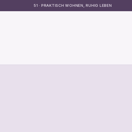
51 · PRAKTISCH WOHNEN, RUHIG LEBEN