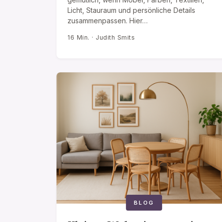
Licht, Stauraum und persönliche Details
zusammenpassen. Hier…
16 Min. · Judith Smits
BLOG