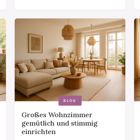
BLOG
Großes Wohnzimmer
gemütlich und stimmig
einrichten