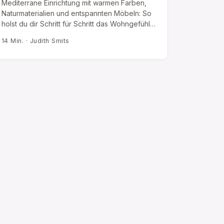
Mediterrane Einrichtung mit warmen Farben,
Naturmaterialien und entspannten Möbeln: So
holst du dir Schritt für Schritt das Wohngefühl…
14 Min. · Judith Smits