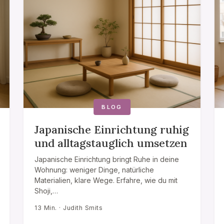
BLOG
Japanische Einrichtung ruhig
und alltagstauglich umsetzen
Japanische Einrichtung bringt Ruhe in deine
Wohnung: weniger Dinge, natürliche
Materialien, klare Wege. Erfahre, wie du mit
Shoji,…
13 Min. · Judith Smits