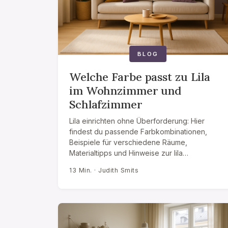
BLOG
Welche Farbe passt zu Lila
im Wohnzimmer und
Schlafzimmer
Lila einrichten ohne Überforderung: Hier
findest du passende Farbkombinationen,
Beispiele für verschiedene Räume,
Materialtipps und Hinweise zur lila…
13 Min. · Judith Smits