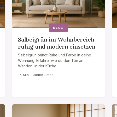
BLOG
Salbeigrün im Wohnbereich
ruhig und modern einsetzen
Salbeigrün bringt Ruhe und Farbe in deine
Wohnung. Erfahre, wie du den Ton an
Wänden, in der Küche,…
15 Min. · Judith Smits