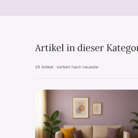
Artikel in dieser Katego
29 Artikel · sortiert nach neueste