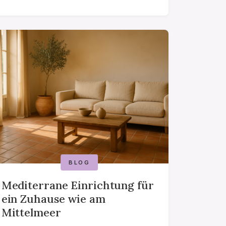
BLOG
Mediterrane Einrichtung für
ein Zuhause wie am
Mittelmeer