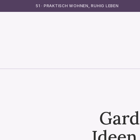
51 · PRAKTISCH WOHNEN, RUHIG LEBEN
Gard
Ideen