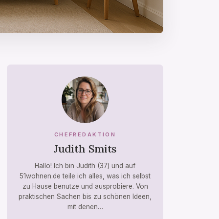
CHEFREDAKTION
Judith Smits
Hallo! Ich bin Judith (37) und auf
51wohnen.de teile ich alles, was ich selbst
zu Hause benutze und ausprobiere. Von
praktischen Sachen bis zu schönen Ideen,
mit denen…