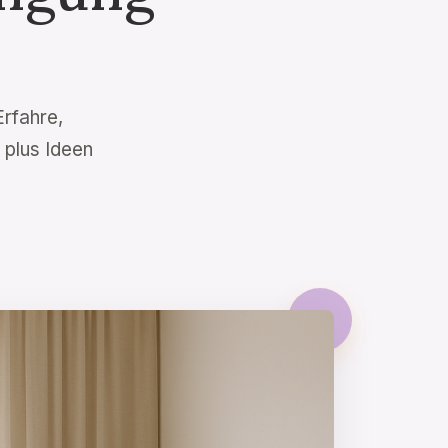
Erfahre,
 plus Ideen