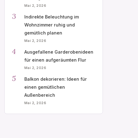
Mai 2, 2026
3
Indirekte Beleuchtung im
Wohnzimmer ruhig und
gemütlich planen
Mai 2, 2026
4
Ausgefallene Garderobenideen
für einen aufgeräumten Flur
Mai 2, 2026
5
Balkon dekorieren: Ideen für
einen gemütlichen
Außenbereich
Mai 2, 2026