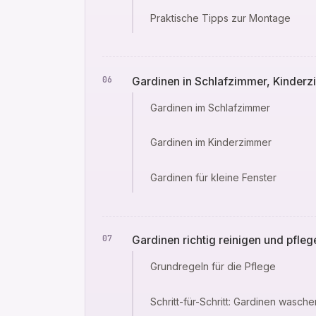
Praktische Tipps zur Montage
Gardinen in Schlafzimmer, Kinderz
Gardinen im Schlafzimmer
Gardinen im Kinderzimmer
Gardinen für kleine Fenster
Gardinen richtig reinigen und pfleg
Grundregeln für die Pflege
Schritt-für-Schritt: Gardinen wasche