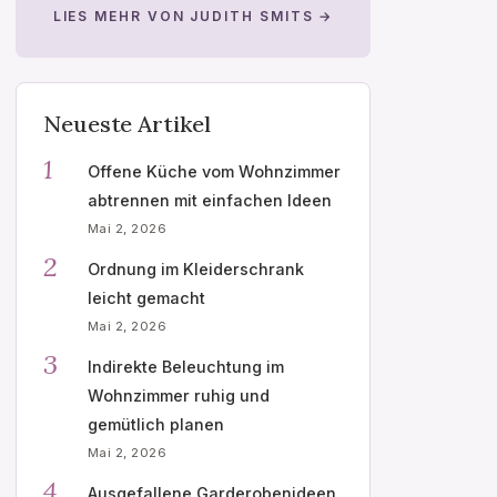
LIES MEHR VON JUDITH SMITS →
Neueste Artikel
1
Offene Küche vom Wohnzimmer
abtrennen mit einfachen Ideen
Mai 2, 2026
2
Ordnung im Kleiderschrank
leicht gemacht
Mai 2, 2026
3
Indirekte Beleuchtung im
Wohnzimmer ruhig und
gemütlich planen
Mai 2, 2026
4
Ausgefallene Garderobenideen