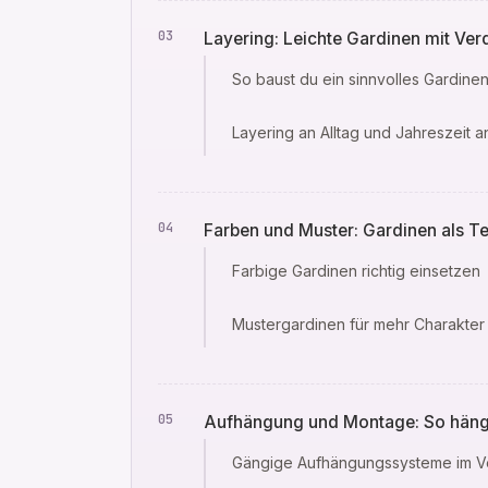
Layering: Leichte Gardinen mit V
So baust du ein sinnvolles Gardine
Layering an Alltag und Jahreszeit 
Farben und Muster: Gardinen als Tei
Farbige Gardinen richtig einsetzen
Mustergardinen für mehr Charakter
Aufhängung und Montage: So hänge
Gängige Aufhängungssysteme im V