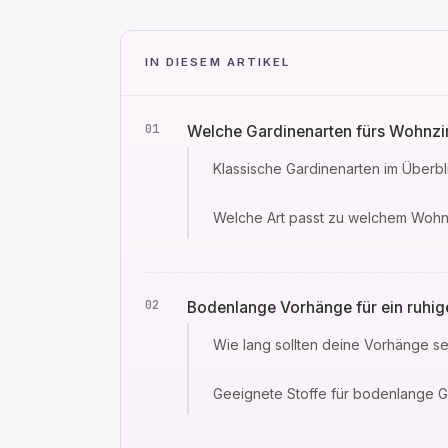
IN DIESEM ARTIKEL
Welche Gardinenarten fürs Wohnzi
Klassische Gardinenarten im Überbl
Welche Art passt zu welchem Woh
Bodenlange Vorhänge für ein ruhi
Wie lang sollten deine Vorhänge se
Geeignete Stoffe für bodenlange G