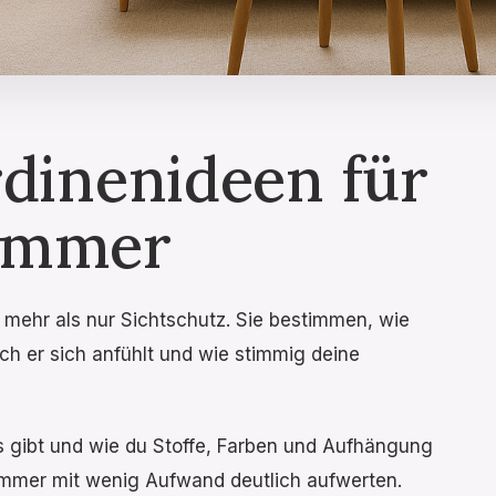
rdinenideen für
immer
 mehr als nur Sichtschutz. Sie bestimmen, wie
ich er sich anfühlt und wie stimmig deine
 gibt und wie du Stoffe, Farben und Aufhängung
immer mit wenig Aufwand deutlich aufwerten.