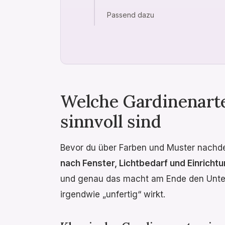
Passend dazu
Welche Gardinenart
sinnvoll sind
Bevor du über Farben und Muster nachden
nach Fenster, Lichtbedarf und Einrichtu
und genau das macht am Ende den Unte
irgendwie „unfertig“ wirkt.