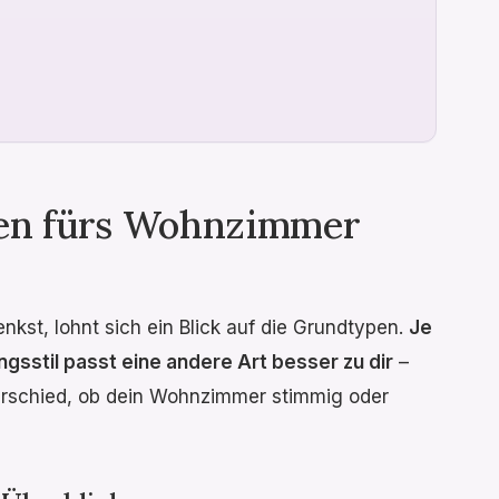
en fürs Wohnzimmer
kst, lohnt sich ein Blick auf die Grundtypen.
Je
ngsstil passt eine andere Art besser zu dir
–
rschied, ob dein Wohnzimmer stimmig oder