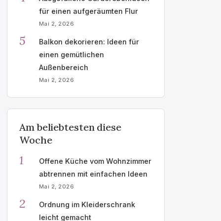
für einen aufgeräumten Flur
Mai 2, 2026
5
Balkon dekorieren: Ideen für
einen gemütlichen
Außenbereich
Mai 2, 2026
Am beliebtesten diese
Woche
1
Offene Küche vom Wohnzimmer
abtrennen mit einfachen Ideen
Mai 2, 2026
2
Ordnung im Kleiderschrank
leicht gemacht