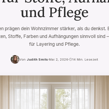
und Pflege
n prägen dein Wohnzimmer stärker, als du denkst. 
en, Stoffe, Farben und Aufhängungen sinnvoll sind –
für Layering und Pflege.
Von
Judith Smits
Mai 2, 2026
14 Min. Lesezeit