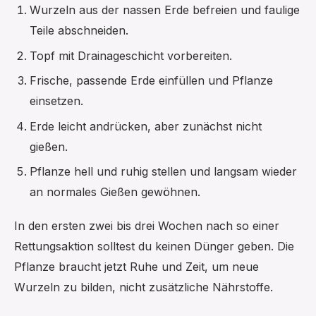
Wurzeln aus der nassen Erde befreien und faulige
Teile abschneiden.
Topf mit Drainageschicht vorbereiten.
Frische, passende Erde einfüllen und Pflanze
einsetzen.
Erde leicht andrücken, aber zunächst nicht
gießen.
Pflanze hell und ruhig stellen und langsam wieder
an normales Gießen gewöhnen.
In den ersten zwei bis drei Wochen nach so einer
Rettungsaktion solltest du keinen Dünger geben. Die
Pflanze braucht jetzt Ruhe und Zeit, um neue
Wurzeln zu bilden, nicht zusätzliche Nährstoffe.