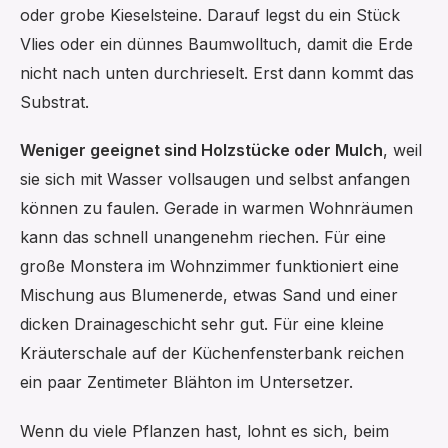
oder grobe Kieselsteine. Darauf legst du ein Stück
Vlies oder ein dünnes Baumwolltuch, damit die Erde
nicht nach unten durchrieselt. Erst dann kommt das
Substrat.
Weniger geeignet sind Holzstücke oder Mulch
, weil
sie sich mit Wasser vollsaugen und selbst anfangen
können zu faulen. Gerade in warmen Wohnräumen
kann das schnell unangenehm riechen. Für eine
große Monstera im Wohnzimmer funktioniert eine
Mischung aus Blumenerde, etwas Sand und einer
dicken Drainageschicht sehr gut. Für eine kleine
Kräuterschale auf der Küchenfensterbank reichen
ein paar Zentimeter Blähton im Untersetzer.
Wenn du viele Pflanzen hast, lohnt es sich, beim