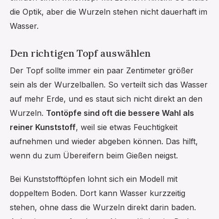
die Optik, aber die Wurzeln stehen nicht dauerhaft im
Wasser.
Den richtigen Topf auswählen
Der Topf sollte immer ein paar Zentimeter größer
sein als der Wurzelballen. So verteilt sich das Wasser
auf mehr Erde, und es staut sich nicht direkt an den
Wurzeln.
Tontöpfe sind oft die bessere Wahl als
reiner Kunststoff
, weil sie etwas Feuchtigkeit
aufnehmen und wieder abgeben können. Das hilft,
wenn du zum Übereifern beim Gießen neigst.
Bei Kunststofftöpfen lohnt sich ein Modell mit
doppeltem Boden. Dort kann Wasser kurzzeitig
stehen, ohne dass die Wurzeln direkt darin baden.