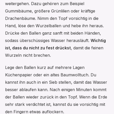
weitergehen. Dazu gehören zum Beispiel
Gummibäume, größere Grünlilien oder kräftige
Drachenbäume. Nimm den Topf vorsichtig in die
Hand, löse den Wurzelballen und hebe ihn heraus.
Drücke den Ballen ganz sanft mit beiden Händen,
sodass überschüssiges Wasser herausläuft.
Wichtig
ist, dass du nicht zu fest drückst
, damit die feinen
Wurzeln nicht brechen.
Lege den Ballen kurz auf mehrere Lagen
Küchenpapier oder ein altes Baumwolltuch. Du
kannst ihn auch in ein Sieb stellen, damit das Wasser
besser ablaufen kann. Nach einigen Minuten kommt
der Ballen wieder zurück in den Topf. Wenn die Erde
sehr stark verdichtet ist, kannst du sie vorsichtig mit
den Fingern etwas auflockern.