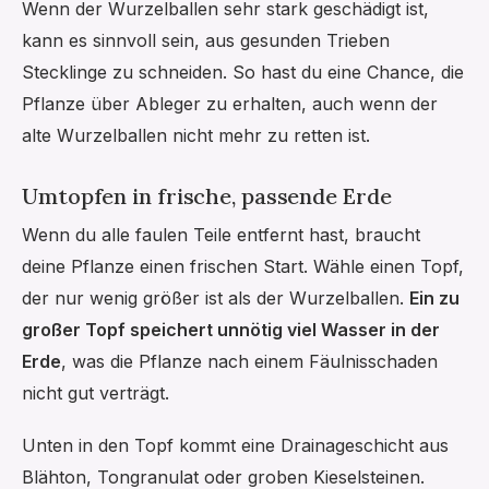
Wenn der Wurzelballen sehr stark geschädigt ist,
kann es sinnvoll sein, aus gesunden Trieben
Stecklinge zu schneiden. So hast du eine Chance, die
Pflanze über Ableger zu erhalten, auch wenn der
alte Wurzelballen nicht mehr zu retten ist.
Umtopfen in frische, passende Erde
Wenn du alle faulen Teile entfernt hast, braucht
deine Pflanze einen frischen Start. Wähle einen Topf,
der nur wenig größer ist als der Wurzelballen.
Ein zu
großer Topf speichert unnötig viel Wasser in der
Erde
, was die Pflanze nach einem Fäulnisschaden
nicht gut verträgt.
Unten in den Topf kommt eine Drainageschicht aus
Blähton, Tongranulat oder groben Kieselsteinen.