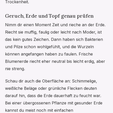
Trockenheit.
Geruch, Erde und Topf genau prüfen
Nimm dir einen Moment Zeit und rieche an der Erde.
Riecht sie muffig, faulig oder leicht nach Moder, ist
das kein gutes Zeichen. Dann haben sich Bakterien
und Pilze schon wohlgefühlt, und die Wurzeln
können angefangen haben zu faulen. Frische
Blumenerde riecht eher neutral bis leicht erdig, aber
nie streng.
Schau dir auch die Oberfläche an: Schimmelige,
weißliche Beläge oder grünliche Flecken deuten
darauf hin, dass die Erde dauerhaft zu feucht war.
Bei einer übergossenen Pflanze mit gesunder Erde
kannst du meist noch mit einfachen