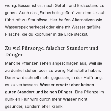
wenig. Besser ist es, nach Gefühl und Erdzustand zu
gehen. Auch das „Sicherheitsgießen“ vor dem Urlaub
führt oft zu Staunässe. Hier helfen Alternativen wie
Wasserspeicherkegel oder eine mit Wasser gefüllte
Flasche, die du kopfüber in die Erde steckst.
Zu viel Fürsorge, falscher Standort und
Dünger
Manche Pflanzen sehen angeschlagen aus, weil sie
zu dunkel stehen oder zu wenig Nährstoffe haben.
Dann wird schnell mehr gegossen, in der Hoffnung,
es zu verbessern.
Wasser ersetzt aber keinen
guten Standort und keinen Dünger
. Eine Pflanze im
dunklen Flur wird durch mehr Wasser nicht
gesünder, sondern eher krank.