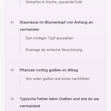
Umtopfen in frische, passende Erde
Staunässe im Blumentopf von Anfang an
vermeiden
Den richtigen Topf auswählen
Drainage als einfache Versicherung
Pflanzen richtig gießen im Alltag
Von unten gießen und immer nachfühlen
Typische Fehler beim Gießen und wie du sie
vermeidest