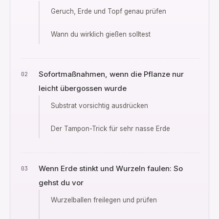
Geruch, Erde und Topf genau prüfen
Wann du wirklich gießen solltest
Sofortmaßnahmen, wenn die Pflanze nur
leicht übergossen wurde
Substrat vorsichtig ausdrücken
Der Tampon-Trick für sehr nasse Erde
Wenn Erde stinkt und Wurzeln faulen: So
gehst du vor
Wurzelballen freilegen und prüfen