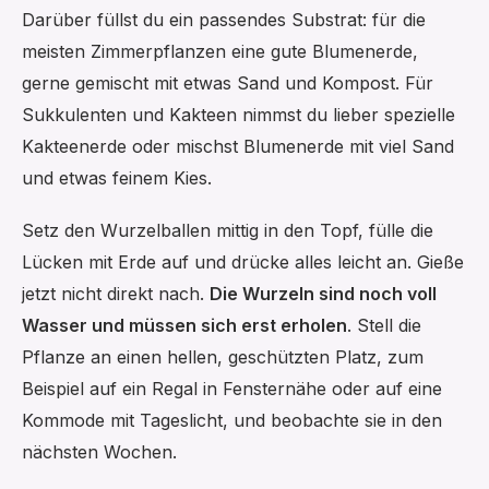
Darüber füllst du ein passendes Substrat: für die
meisten Zimmerpflanzen eine gute Blumenerde,
gerne gemischt mit etwas Sand und Kompost. Für
Sukkulenten und Kakteen nimmst du lieber spezielle
Kakteenerde oder mischst Blumenerde mit viel Sand
und etwas feinem Kies.
Setz den Wurzelballen mittig in den Topf, fülle die
Lücken mit Erde auf und drücke alles leicht an. Gieße
jetzt nicht direkt nach.
Die Wurzeln sind noch voll
Wasser und müssen sich erst erholen
. Stell die
Pflanze an einen hellen, geschützten Platz, zum
Beispiel auf ein Regal in Fensternähe oder auf eine
Kommode mit Tageslicht, und beobachte sie in den
nächsten Wochen.