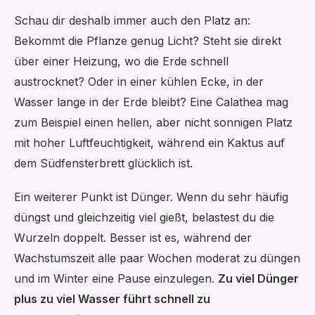
Schau dir deshalb immer auch den Platz an:
Bekommt die Pflanze genug Licht? Steht sie direkt
über einer Heizung, wo die Erde schnell
austrocknet? Oder in einer kühlen Ecke, in der
Wasser lange in der Erde bleibt? Eine Calathea mag
zum Beispiel einen hellen, aber nicht sonnigen Platz
mit hoher Luftfeuchtigkeit, während ein Kaktus auf
dem Südfensterbrett glücklich ist.
Ein weiterer Punkt ist Dünger. Wenn du sehr häufig
düngst und gleichzeitig viel gießt, belastest du die
Wurzeln doppelt. Besser ist es, während der
Wachstumszeit alle paar Wochen moderat zu düngen
und im Winter eine Pause einzulegen.
Zu viel Dünger
plus zu viel Wasser führt schnell zu