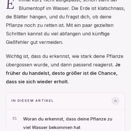
E
Blumentopf im Wasser. Die Erde ist klatschnass,
die Blätter hängen, und du fragst dich, ob deine
Pflanze noch zu retten ist. Mit ein paar gezielten
Schritten kannst du viel abfangen und künftige
Gießfehler gut vermeiden.
Wichtig ist, dass du erkennst, wie stark deine Pflanze
übergossen wurde, und dann passend reagierst.
Je
früher du handelst, desto größer ist die Chance,
dass sie sich wieder erholt
.
IN DIESEM ARTIKEL
Woran du erkennst, dass deine Pflanze zu
viel Wasser bekommen hat