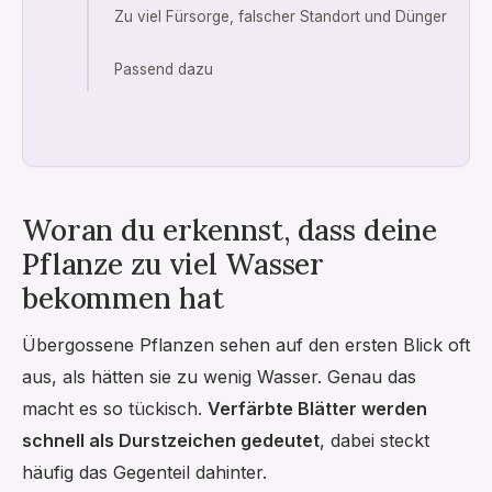
Zu viel Fürsorge, falscher Standort und Dünger
Passend dazu
Woran du erkennst, dass deine
Pflanze zu viel Wasser
bekommen hat
Übergossene Pflanzen sehen auf den ersten Blick oft
aus, als hätten sie zu wenig Wasser. Genau das
macht es so tückisch.
Verfärbte Blätter werden
schnell als Durstzeichen gedeutet
, dabei steckt
häufig das Gegenteil dahinter.