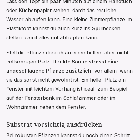
Lass den Topf ein paar Minuten auf einem Handtuch
oder Küchenpapier stehen, damit das restliche
Wasser ablaufen kann. Eine kleine Zimmerpflanze im
Plastiktopf kannst du auch kurz ins Spülbecken
stellen, damit alles gut abtropfen kann.
Stell die Pflanze danach an einen hellen, aber nicht
vollsonnigen Platz.
Direkte Sonne stresst eine
angeschlagene Pflanze zusätzlich
, vor allem, wenn
sie das sonst nicht gewohnt ist. Ein heller Platz am
Fenster mit leichtem Vorhang ist ideal, zum Beispiel
auf der Fensterbank im Schlafzimmer oder im
Wohnzimmer neben dem Fenster.
Substrat vorsichtig ausdrücken
Bei robusten Pflanzen kannst du noch einen Schritt