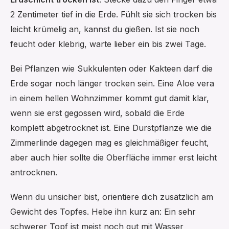
2 Zentimeter tief in die Erde. Fühlt sie sich trocken bis
leicht krümelig an, kannst du gießen. Ist sie noch
feucht oder klebrig, warte lieber ein bis zwei Tage.
Bei Pflanzen wie Sukkulenten oder Kakteen darf die
Erde sogar noch länger trocken sein. Eine Aloe vera
in einem hellen Wohnzimmer kommt gut damit klar,
wenn sie erst gegossen wird, sobald die Erde
komplett abgetrocknet ist. Eine Durstpflanze wie die
Zimmerlinde dagegen mag es gleichmäßiger feucht,
aber auch hier sollte die Oberfläche immer erst leicht
antrocknen.
Wenn du unsicher bist, orientiere dich zusätzlich am
Gewicht des Topfes. Hebe ihn kurz an: Ein sehr
schwerer Topf ist meist noch gut mit Wasser