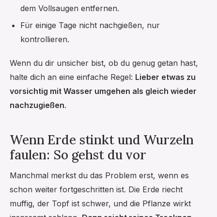
dem Vollsaugen entfernen.
Für einige Tage nicht nachgießen, nur
kontrollieren.
Wenn du dir unsicher bist, ob du genug getan hast,
halte dich an eine einfache Regel:
Lieber etwas zu
vorsichtig mit Wasser umgehen als gleich wieder
nachzugießen
.
Wenn Erde stinkt und Wurzeln
faulen: So gehst du vor
Manchmal merkst du das Problem erst, wenn es
schon weiter fortgeschritten ist. Die Erde riecht
muffig, der Topf ist schwer, und die Pflanze wirkt