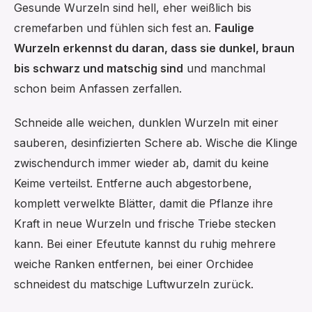
Gesunde Wurzeln sind hell, eher weißlich bis
cremefarben und fühlen sich fest an.
Faulige
Wurzeln erkennst du daran, dass sie dunkel, braun
bis schwarz und matschig sind
und manchmal
schon beim Anfassen zerfallen.
Schneide alle weichen, dunklen Wurzeln mit einer
sauberen, desinfizierten Schere ab. Wische die Klinge
zwischendurch immer wieder ab, damit du keine
Keime verteilst. Entferne auch abgestorbene,
komplett verwelkte Blätter, damit die Pflanze ihre
Kraft in neue Wurzeln und frische Triebe stecken
kann. Bei einer Efeutute kannst du ruhig mehrere
weiche Ranken entfernen, bei einer Orchidee
schneidest du matschige Luftwurzeln zurück.