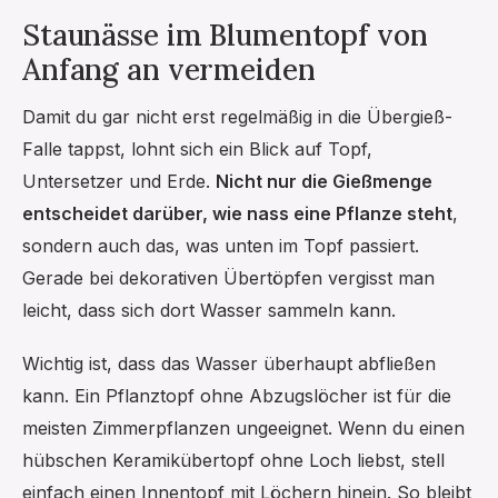
Staunässe im Blumentopf von
Anfang an vermeiden
Damit du gar nicht erst regelmäßig in die Übergieß-
Falle tappst, lohnt sich ein Blick auf Topf,
Untersetzer und Erde.
Nicht nur die Gießmenge
entscheidet darüber, wie nass eine Pflanze steht
,
sondern auch das, was unten im Topf passiert.
Gerade bei dekorativen Übertöpfen vergisst man
leicht, dass sich dort Wasser sammeln kann.
Wichtig ist, dass das Wasser überhaupt abfließen
kann. Ein Pflanztopf ohne Abzugslöcher ist für die
meisten Zimmerpflanzen ungeeignet. Wenn du einen
hübschen Keramikübertopf ohne Loch liebst, stell
einfach einen Innentopf mit Löchern hinein. So bleibt