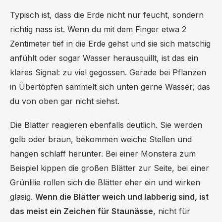
Typisch ist, dass die Erde nicht nur feucht, sondern
richtig nass ist. Wenn du mit dem Finger etwa 2
Zentimeter tief in die Erde gehst und sie sich matschig
anfühlt oder sogar Wasser herausquillt, ist das ein
klares Signal: zu viel gegossen. Gerade bei Pflanzen
in Übertöpfen sammelt sich unten gerne Wasser, das
du von oben gar nicht siehst.
Die Blätter reagieren ebenfalls deutlich. Sie werden
gelb oder braun, bekommen weiche Stellen und
hängen schlaff herunter. Bei einer Monstera zum
Beispiel kippen die großen Blätter zur Seite, bei einer
Grünlilie rollen sich die Blätter eher ein und wirken
glasig.
Wenn die Blätter weich und labberig sind, ist
das meist ein Zeichen für Staunässe
, nicht für