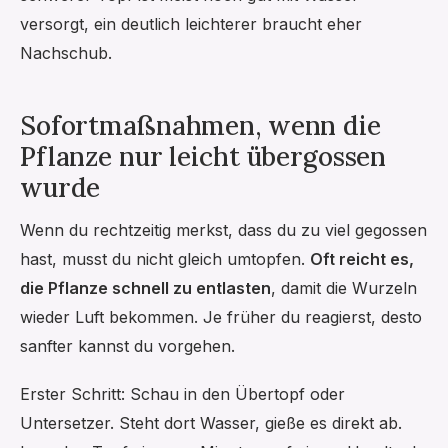
versorgt, ein deutlich leichterer braucht eher
Nachschub.
Sofortmaßnahmen, wenn die
Pflanze nur leicht übergossen
wurde
Wenn du rechtzeitig merkst, dass du zu viel gegossen
hast, musst du nicht gleich umtopfen.
Oft reicht es,
die Pflanze schnell zu entlasten
, damit die Wurzeln
wieder Luft bekommen. Je früher du reagierst, desto
sanfter kannst du vorgehen.
Erster Schritt: Schau in den Übertopf oder
Untersetzer. Steht dort Wasser, gieße es direkt ab.