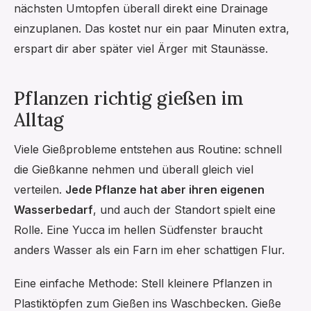
nächsten Umtopfen überall direkt eine Drainage
einzuplanen. Das kostet nur ein paar Minuten extra,
erspart dir aber später viel Ärger mit Staunässe.
Pflanzen richtig gießen im
Alltag
Viele Gießprobleme entstehen aus Routine: schnell
die Gießkanne nehmen und überall gleich viel
verteilen.
Jede Pflanze hat aber ihren eigenen
Wasserbedarf
, und auch der Standort spielt eine
Rolle. Eine Yucca im hellen Südfenster braucht
anders Wasser als ein Farn im eher schattigen Flur.
Eine einfache Methode: Stell kleinere Pflanzen in
Plastiktöpfen zum Gießen ins Waschbecken. Gieße