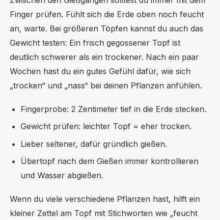
Finger prüfen. Fühlt sich die Erde oben noch feucht
an, warte. Bei größeren Töpfen kannst du auch das
Gewicht testen: Ein frisch gegossener Topf ist
deutlich schwerer als ein trockener. Nach ein paar
Wochen hast du ein gutes Gefühl dafür, wie sich
„trocken“ und „nass“ bei deinen Pflanzen anfühlen.
Fingerprobe: 2 Zentimeter tief in die Erde stecken.
Gewicht prüfen: leichter Topf = eher trocken.
Lieber seltener, dafür gründlich gießen.
Übertopf nach dem Gießen immer kontrollieren
und Wasser abgießen.
Wenn du viele verschiedene Pflanzen hast, hilft ein
kleiner Zettel am Topf mit Stichworten wie „feucht