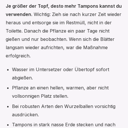
Je größer der Topf, desto mehr Tampons kannst du
verwenden
. Wichtig: Zieh sie nach kurzer Zeit wieder
heraus und entsorge sie im Restmüll, nicht in der
Toilette. Danach die Pflanze ein paar Tage nicht
gießen und nur beobachten. Wenn sich die Blätter
langsam wieder aufrichten, war die Maßnahme
erfolgreich.
Wasser im Untersetzer oder Übertopf sofort
abgießen.
Pflanze an einen hellen, warmen, aber nicht
vollsonnigen Platz stellen.
Bei robusten Arten den Wurzelballen vorsichtig
ausdrücken.
Tampons in stark nasse Erde stecken und nach