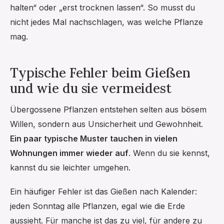
halten“ oder „erst trocknen lassen“. So musst du
nicht jedes Mal nachschlagen, was welche Pflanze
mag.
Typische Fehler beim Gießen
und wie du sie vermeidest
Übergossene Pflanzen entstehen selten aus bösem
Willen, sondern aus Unsicherheit und Gewohnheit.
Ein paar typische Muster tauchen in vielen
Wohnungen immer wieder auf
. Wenn du sie kennst,
kannst du sie leichter umgehen.
Ein häufiger Fehler ist das Gießen nach Kalender:
jeden Sonntag alle Pflanzen, egal wie die Erde
aussieht. Für manche ist das zu viel, für andere zu