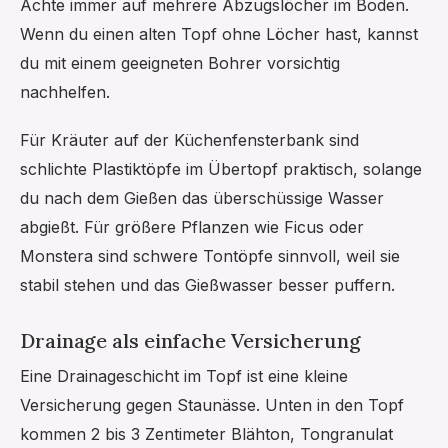
Achte immer auf mehrere Abzugslöcher im Boden.
Wenn du einen alten Topf ohne Löcher hast, kannst
du mit einem geeigneten Bohrer vorsichtig
nachhelfen.
Für Kräuter auf der Küchenfensterbank sind
schlichte Plastiktöpfe im Übertopf praktisch, solange
du nach dem Gießen das überschüssige Wasser
abgießt. Für größere Pflanzen wie Ficus oder
Monstera sind schwere Tontöpfe sinnvoll, weil sie
stabil stehen und das Gießwasser besser puffern.
Drainage als einfache Versicherung
Eine Drainageschicht im Topf ist eine kleine
Versicherung gegen Staunässe. Unten in den Topf
kommen 2 bis 3 Zentimeter Blähton, Tongranulat