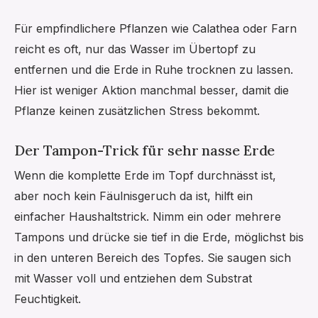
Für empfindlichere Pflanzen wie Calathea oder Farn
reicht es oft, nur das Wasser im Übertopf zu
entfernen und die Erde in Ruhe trocknen zu lassen.
Hier ist weniger Aktion manchmal besser, damit die
Pflanze keinen zusätzlichen Stress bekommt.
Der Tampon-Trick für sehr nasse Erde
Wenn die komplette Erde im Topf durchnässt ist,
aber noch kein Fäulnisgeruch da ist, hilft ein
einfacher Haushaltstrick. Nimm ein oder mehrere
Tampons und drücke sie tief in die Erde, möglichst bis
in den unteren Bereich des Topfes. Sie saugen sich
mit Wasser voll und entziehen dem Substrat
Feuchtigkeit.